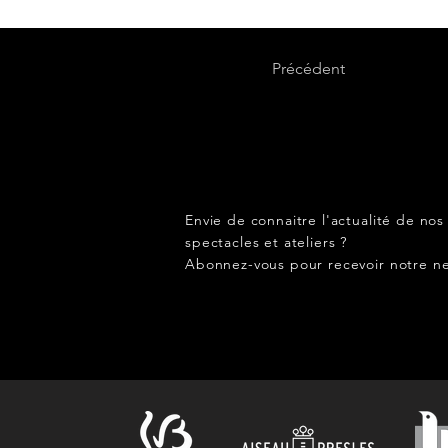
Précédent
Envie de connaitre l'actualité de nos
spectacles et ateliers ?
Abonnez-vous pour recevoir notre ne