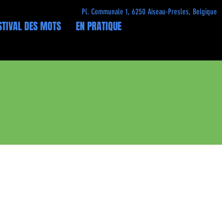
Pl. Communale 1, 6250 Aiseau-Presles, Belgique
STIVAL DES MOTS
EN PRATIQUE