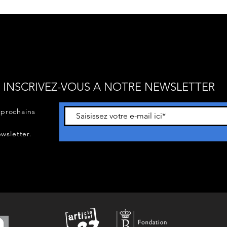
INSCRIVEZ-VOUS A NOTRE NEWSLETTER
 prochains
wsletter.