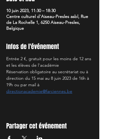
10 juin 2023, 11:30 – 18:30
Centre culturel d'Aiseau-Presles asbl, Rue
de La Rochelle 1, 6250 Aiseau-Presles,
Belgique
Infos de l'événement
Entrée 2 €, gratuit pour les moins de 12 ans 
et les élèves de l'académie 
Réservation obligatoire au secrétariat ou à 
direction du 15 mai au 8 juin 2023 de 16h à 
19h ou par mail à 
directionacademie@farciennes.be
Partager cet événement