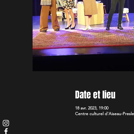
Date et lieu
18 avr. 2023, 19:00
Centre culturel d'Aiseau-Presle