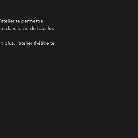
atelier te permettra 
t dans la vie de tous les 
plus, l'atelier théâtre te 