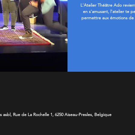
L'Atelier Théâtre Ado revien
en s'amusant, l'atelier te p
permettre aux émotions de s
s asbl, Rue de La Rochelle 1, 6250 Aiseau-Presles, Belgique