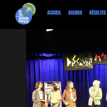
ACCUEIL
AGENDA
RÉCOLTES