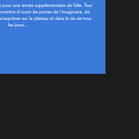
t pour une année supplémentaire de folie. Tout
ermettra d'ouvrir les portes de l'imaginaire, de
'exprimer sur le plateau et dans la vie de tous
les jours...