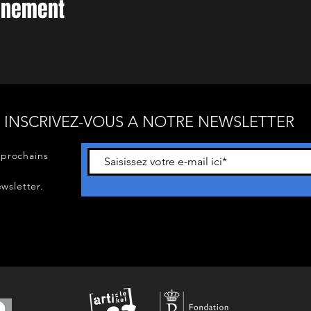
vénement
INSCRIVEZ-VOUS A NOTRE NEWSLETTER
 prochains
wsletter.