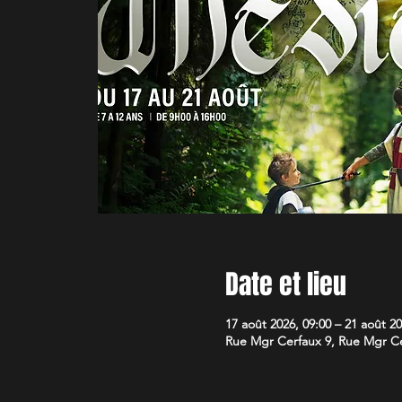
Date et lieu
17 août 2026, 09:00 – 21 août 20
Rue Mgr Cerfaux 9, Rue Mgr Cer