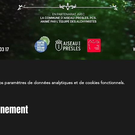
s paramètres de données analytiques et de cookies fonctionnels.
vénement