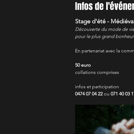
Infos de l'évén
Stage d'été - Médiéva
Découverte du mode de vie 
pour le plus grand bonheur 
En partenariat avec la com
50 euro
collations comprises
infos et participation
0474 07 04 22
 ou 
071 40 03 1