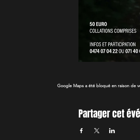
Google Maps a été bloqué en raison de vo
Partager cet é