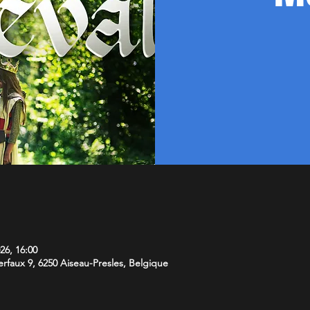
26, 16:00
faux 9, 6250 Aiseau-Presles, Belgique