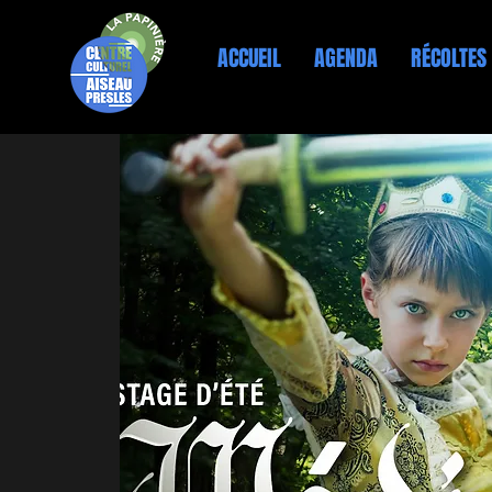
ACCUEIL
AGENDA
RÉCOLTES