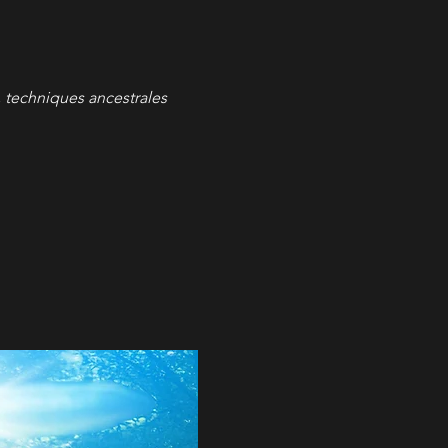
 techniques ancestrales 