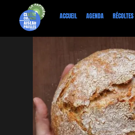
ACCUEIL
AGENDA
RÉCOLTES