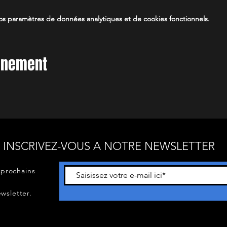
s paramètres de données analytiques et de cookies fonctionnels.
vénement
INSCRIVEZ-VOUS A NOTRE NEWSLETTER
 prochains
wsletter.