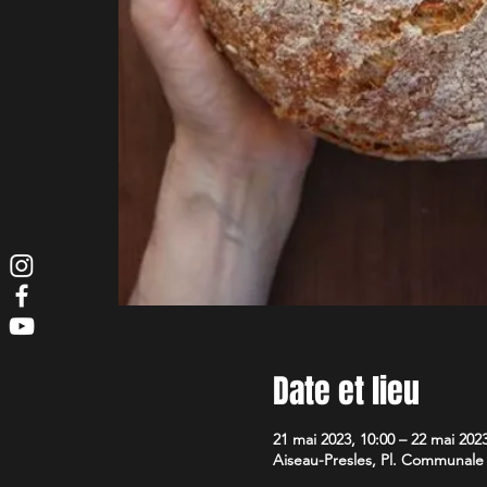
Date et lieu
21 mai 2023, 10:00 – 22 mai 2023
Aiseau-Presles, Pl. Communale 