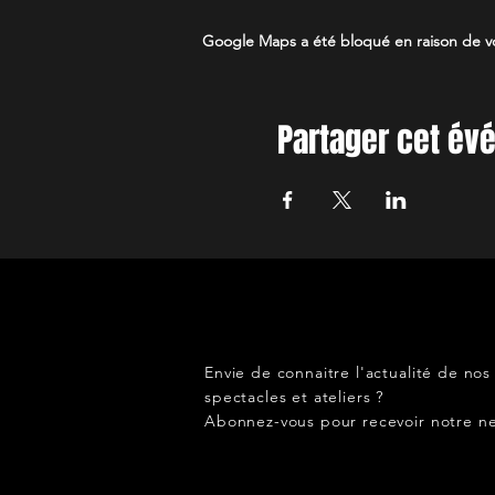
Google Maps a été bloqué en raison de vo
Partager cet é
Envie de connaitre l'actualité de nos
spectacles et ateliers ?
Abonnez-vous pour recevoir notre ne