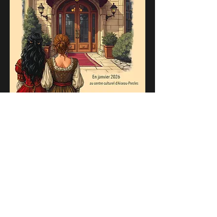
Partager cet événement