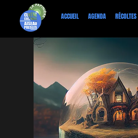
ACCUEIL
AGENDA
RÉCOLTES