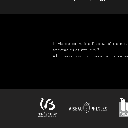
Envie de connaitre l'actualité de nos
spectacles et ateliers ?
Abonnez-vous pour recevoir notre ne