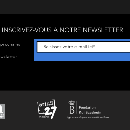
INSCRIVEZ-VOUS A NOTRE NEWSLETTER
 prochains
wsletter.