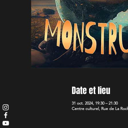
Date et lieu
31 oct. 2024, 19:30 – 21:30
Centre culturel, Rue de La Roch