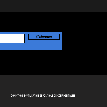
S'abonner
CONDITIONS D'UTILISATION ET POLITIQUE DE CONFIDENTIALITÉ