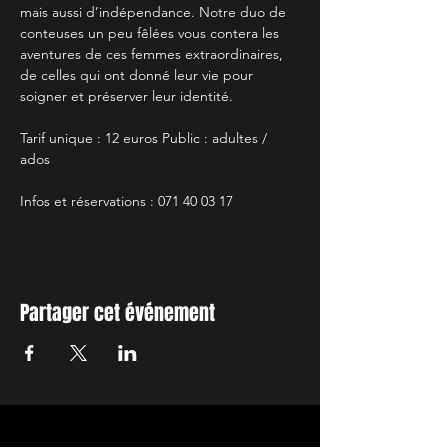
mais aussi d’indépendance. Notre duo de 
conteuses un peu fêlées vous contera les 
aventures de ces femmes extraordinaires, 
de celles qui ont donné leur vie pour 
soigner et préserver leur identité.
Tarif unique : 12 euros Public : adultes / 
ados
Infos et réservations : 071 40 03 17
Partager cet événement