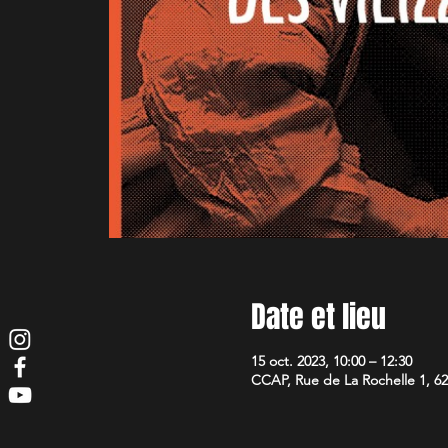
Date et lieu
15 oct. 2023, 10:00 – 12:30
CCAP, Rue de La Rochelle 1, 62