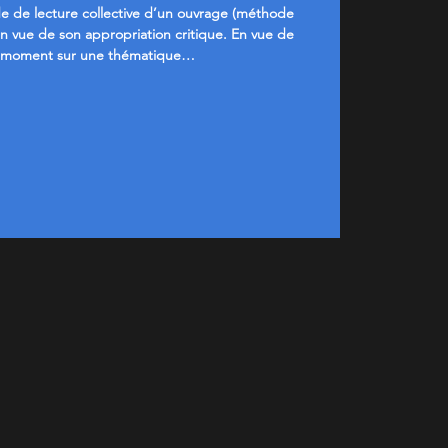
e de lecture collective d’un ouvrage (méthode
 en vue de son appropriation critique. En vue de