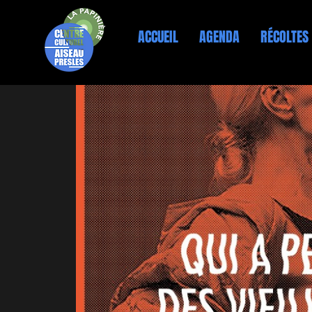
ACCUEIL
AGENDA
RÉCOLTES