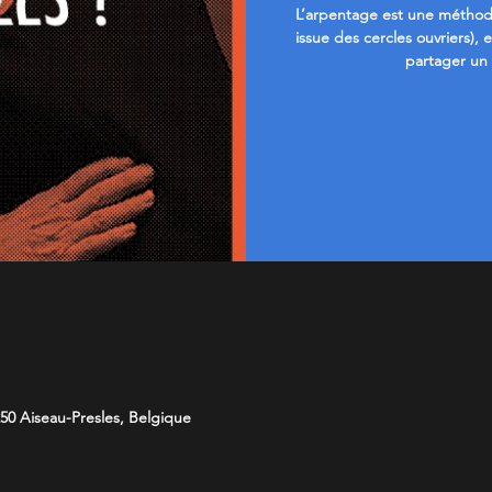
L’arpentage est une méthod
issue des cercles ouvriers),
50 Aiseau-Presles, Belgique