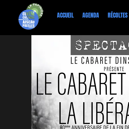
ACCUEIL
AGENDA
RÉCOLTES