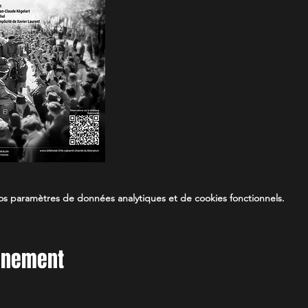
s paramètres de données analytiques et de cookies fonctionnels.
vénement