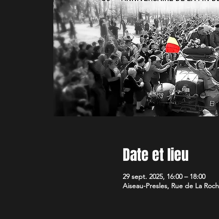
Date et lieu
29 sept. 2025, 16:00 – 18:00
Aiseau-Presles, Rue de La Roche