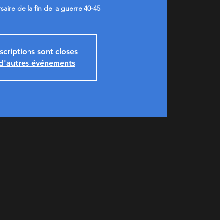
aire de la fin de la guerre 40-45
nscriptions sont closes
 d'autres événements