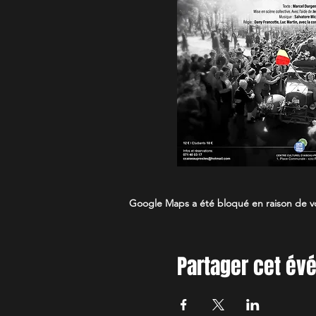
Google Maps a été bloqué en raison de vo
Partager cet é