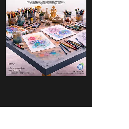
Partager cet événement