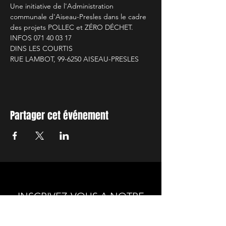
Une initiative de l'Administration 
communale d'Aiseau-Presles dans le cadre 
des projets POLLEC et ZÉRO DÉCHET.
INFOS 071 40 03 17
DINS LES COURTIS
RUE LAMBOT, 99-6250 AISEAU-PRESLES
Partager cet événement
INSCRIVEZ-VOUS A NOTRE
NEWSLETTER