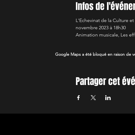
Infos de l'évén
L'Echevinat de la Culture et
novembre 2023 à 18h30 
Animation musicale, Les effe
Google Maps a été bloqué en raison de vo
Partager cet é