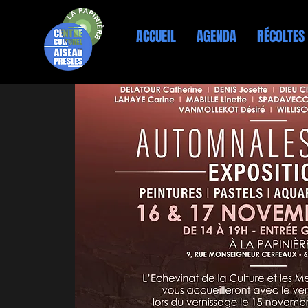
ACCUEIL
AGENDA
RÉCOLTES