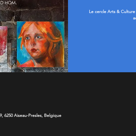
Le cercle Arts & Culture
a
9, 6250 Aiseau-Presles, Belgique