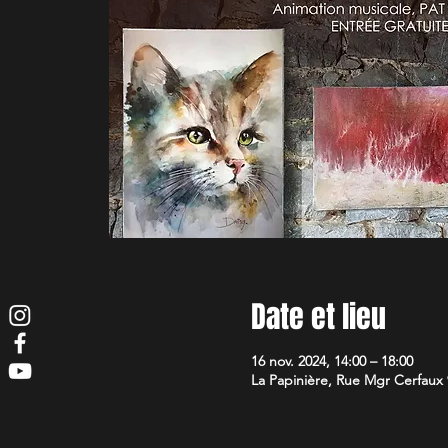
Date et lieu
16 nov. 2024, 14:00 – 18:00
La Papinière, Rue Mgr Cerfaux 