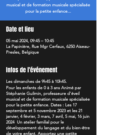
musical et de formation musicale spécialisée
pour la petite enfance...
Date et lieu
05 mai 2024, 09:45 – 10:45
La Papinière, Rue Mgr Cerfaux, 6250 Aiseau-
Presles, Belgique
Infos de l'événement
Les dimanches de 9h45 à 10h45.
Pour les enfants de 0 à 3 ans Animé par
Stéphanie Guilmin, professeure d’éveil
musical et de formation musicale spécialisée
pour la petite enfance. Dates : Les 17
septembre et 5 novembre 2023 et les 21
janvier, 4 février, 3 mars, 7 avril, 5 mai, 16 juin
2024 Un atelier familial pour le
développement du langage et du bien-être
de votre enfant. Apportez une petite