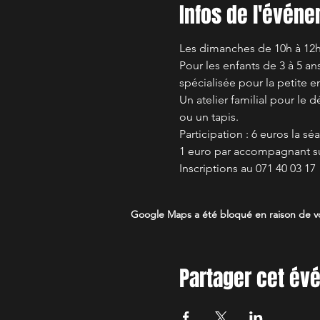
Infos de l'évén
Les dimanches de 10h à 12h
Pour les enfants de 3 à 5 a
spécialisée pour la petite en
Un atelier familial pour le
ou un tapis. 
Participation : 6 euros la sé
1 euro par accompagnant s
Inscriptions au 071 40 03 17
Google Maps a été bloqué en raison de vo
Partager cet é