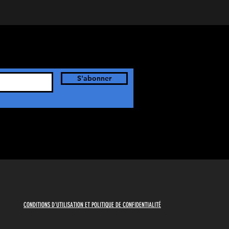
S'abonner
CONDITIONS D'UTILISATION ET POLITIQUE DE CONFIDENTIALITÉ