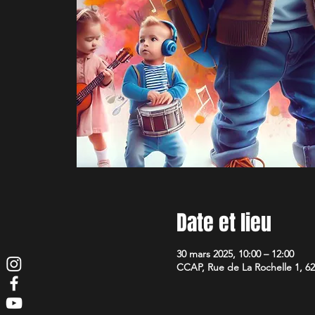
Date et lieu
30 mars 2025, 10:00 – 12:00
CCAP, Rue de La Rochelle 1, 62