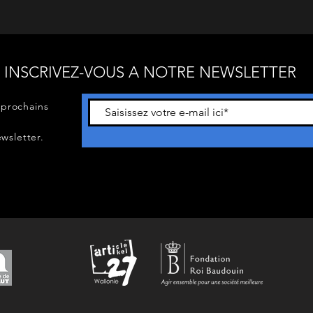
INSCRIVEZ-VOUS A NOTRE NEWSLETTER
 prochains
wsletter.