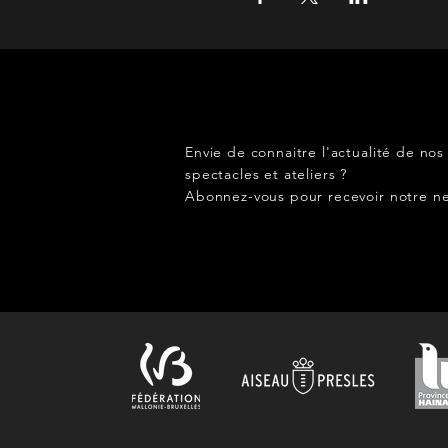
Envie de connaitre l'actualité de nos
spectacles et ateliers ?
Abonnez-vous pour recevoir notre ne