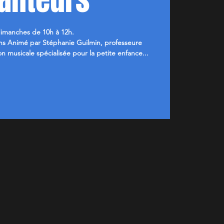
dimanches de 10h à 12h.
ans Animé par Stéphanie Guilmin, professeure
on musicale spécialisée pour la petite enfance...