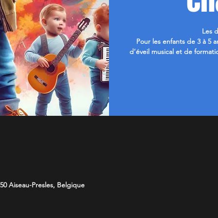
Les 
Pour les enfants de 3 à 5 
d’éveil musical et de formati
50 Aiseau-Presles, Belgique