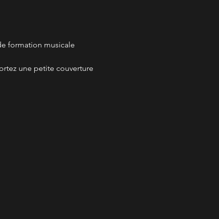
de formation musicale 
ortez une petite couverture 