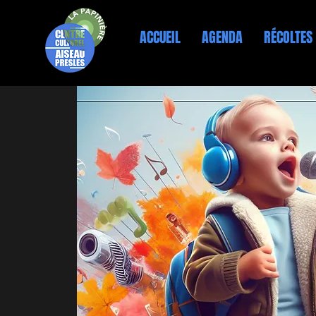
ACCUEIL
AGENDA
RÉCOLTES