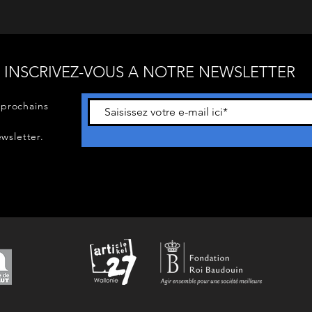
INSCRIVEZ-VOUS A NOTRE NEWSLETTER
 prochains
wsletter.