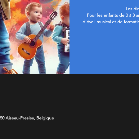
Les di
Pour les enfants de 0 à 3 
d’éveil musical et de formati
50 Aiseau-Presles, Belgique