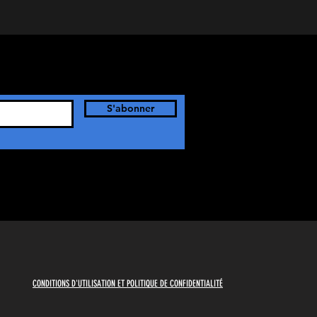
S'abonner
CONDITIONS D'UTILISATION ET POLITIQUE DE CONFIDENTIALITÉ