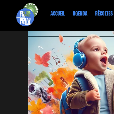
ACCUEIL
AGENDA
RÉCOLTES