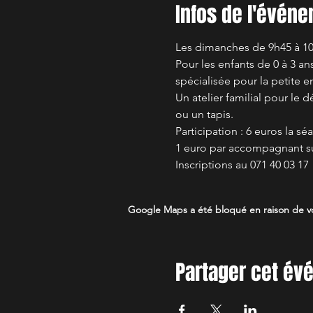
Infos de l'évén
Les dimanches de 9h45 à 10
Pour les enfants de 0 à 3 a
spécialisée pour la petite en
Un atelier familial pour le
ou un tapis. 
Participation : 6 euros la sé
1 euro par accompagnant s
Inscriptions au 071 40 03 17
Google Maps a été bloqué en raison de vo
Partager cet é