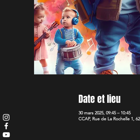
Date et lieu
30 mars 2025, 09:45 – 10:45
CCAP, Rue de La Rochelle 1, 62