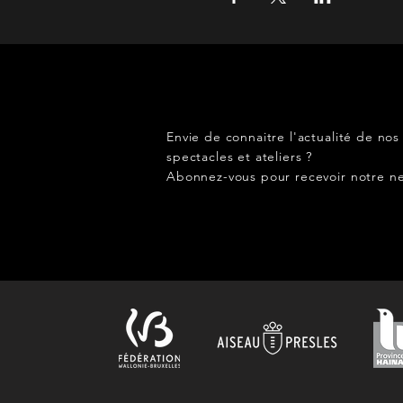
Envie de connaitre l'actualité de nos
spectacles et ateliers ?
Abonnez-vous pour recevoir notre ne