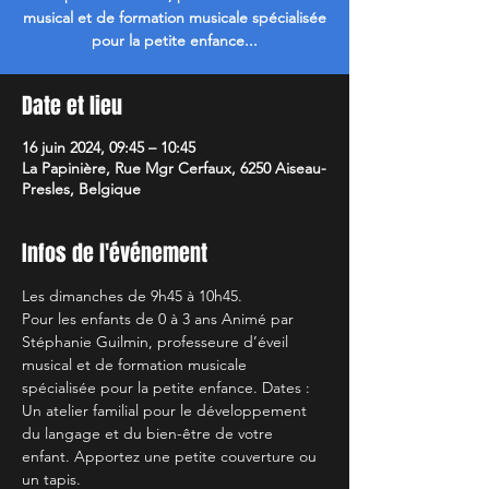
musical et de formation musicale spécialisée
pour la petite enfance...
Date et lieu
16 juin 2024, 09:45 – 10:45
La Papinière, Rue Mgr Cerfaux, 6250 Aiseau-
Presles, Belgique
Infos de l'événement
Les dimanches de 9h45 à 10h45.
Pour les enfants de 0 à 3 ans Animé par 
Stéphanie Guilmin, professeure d’éveil 
musical et de formation musicale 
spécialisée pour la petite enfance. Dates :  
Un atelier familial pour le développement 
du langage et du bien-être de votre 
enfant. Apportez une petite couverture ou 
un tapis. 