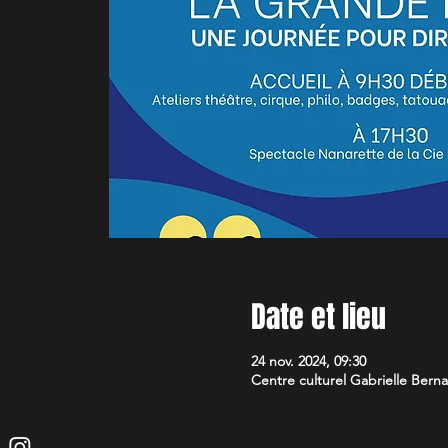
Date et lieu
24 nov. 2024, 09:30
Centre culturel Gabrielle Ber