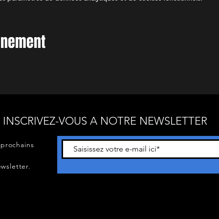
vénement
INSCRIVEZ-VOUS A NOTRE NEWSLETTER
 prochains
wsletter.