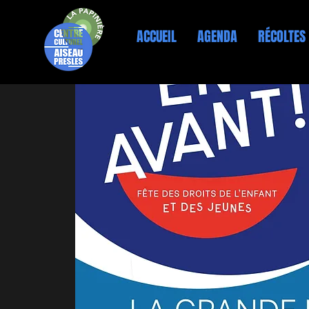
ACCUEIL
AGENDA
RÉCOLTES