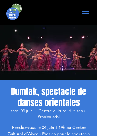
Dumtak, spectacle de
danses orientales
sam. 03 juin
  |  
Centre culturel d'Aiseau-
Presles asbl
Rendez-vous le 04 juin à 19h au Centre
Culturel d'Aiseau-Presles pour le spectacle