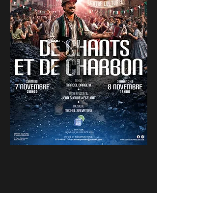
Partager cet événement