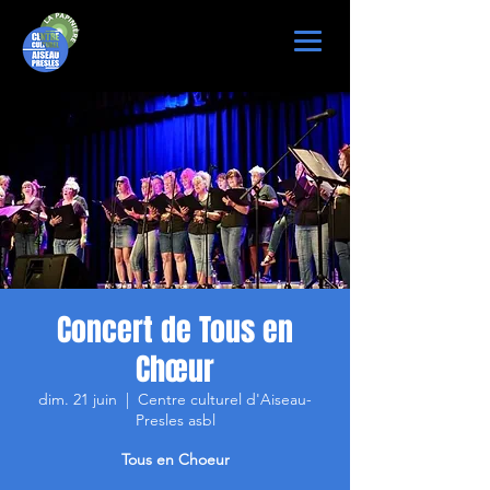
Concert de Tous en
Chœur
dim. 21 juin
  |  
Centre culturel d'Aiseau-
Presles asbl
Tous en Choeur