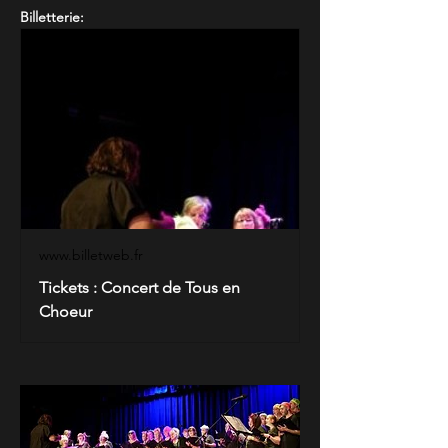
Billetterie:
www.billetweb.fr
Tickets : Concert de Tous en
Choeur