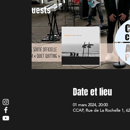
Date et lieu
01 mars 2024, 20:00
CCAP, Rue de La Rochelle 1, 62