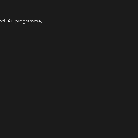
and. Au programme, 