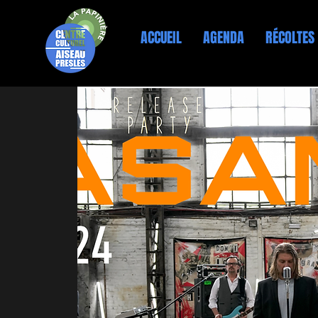
ACCUEIL
AGENDA
RÉCOLTES