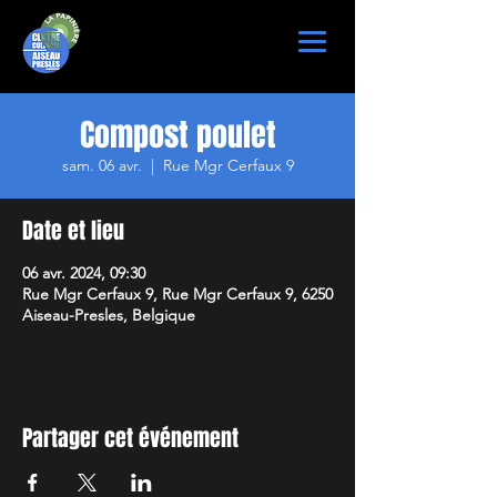
Compost poulet
sam. 06 avr.
  |  
Rue Mgr Cerfaux 9
Date et lieu
06 avr. 2024, 09:30
Rue Mgr Cerfaux 9, Rue Mgr Cerfaux 9, 6250
Aiseau-Presles, Belgique
Partager cet événement