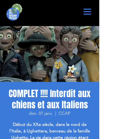
COMPLET !!!! Interdit aux
chiens et aux Italiens
dim. 07 janv.
  |  
CCAP
Début du XXe siècle, dans le nord de
l’Italie, à Ughettera, berceau de la famille
Ughetto. La vie dans cette région étant