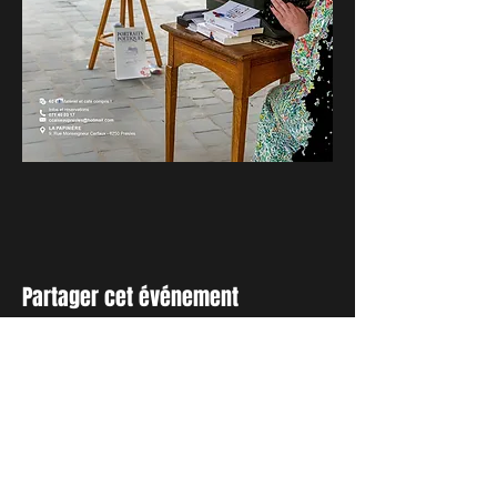
Partager cet événement
INSCRIVEZ-VOUS A NOTRE