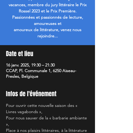
vacances, membre du jury littéraire le Prix
Rossel 2023 et le Prix Première.
Passionnées et passionnés de lecture,
amoureuses et
amoureux de littérature, venez nous
rejoindre...
Date et lieu
16 janv. 2025, 19:30 – 21:30
CCAP, Pl. Communale 1, 6250 Aiseau-
Presles, Belgique
Infos de l'événement
Pour ouvrir cette nouvelle saison des « 
Livres vagabonds »,
Pour nous sauver de la « barbarie ambiante 
»,
Place à nos plaisirs littéraires, à la littérature 