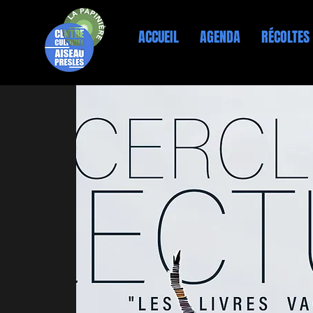
ACCUEIL
AGENDA
RÉCOLTES