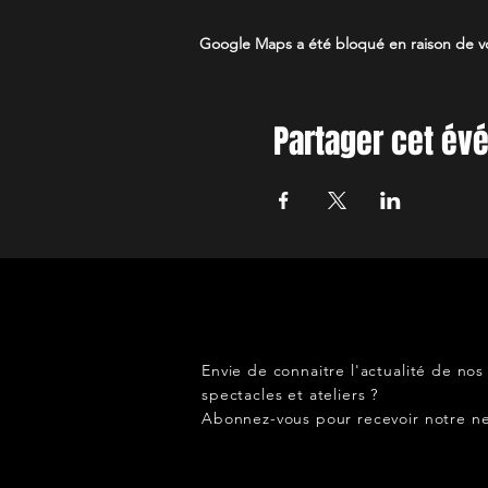
Google Maps a été bloqué en raison de vo
Partager cet é
Envie de connaitre l'actualité de nos
spectacles et ateliers ?
Abonnez-vous pour recevoir notre ne