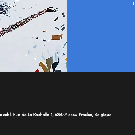
L
s asbl, Rue de La Rochelle 1, 6250 Aiseau-Presles, Belgique