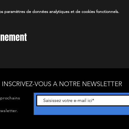
s paramètres de données analytiques et de cookies fonctionnels.
vénement
INSCRIVEZ-VOUS A NOTRE NEWSLETTER
 prochains
wsletter.