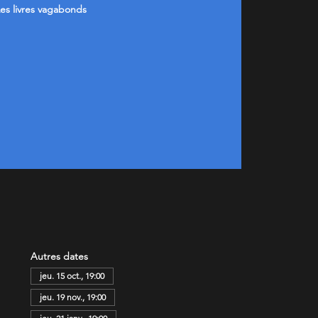
es livres vagabonds
Autres dates
jeu. 15 oct., 19:00
jeu. 19 nov., 19:00