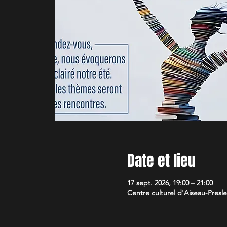
Date et lieu
17 sept. 2026, 19:00 – 21:00
Centre culturel d'Aiseau-Presle