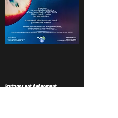
Partager cet événement