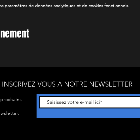
s paramètres de données analytiques et de cookies fonctionnels.
vénement
INSCRIVEZ-VOUS A NOTRE NEWSLETTER
 prochains
wsletter.