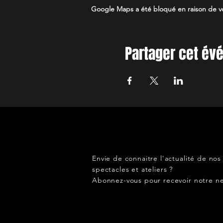
Google Maps a été bloqué en raison de vo
Partager cet é
Envie de connaitre l'actualité de nos
spectacles et ateliers ?
Abonnez-vous pour recevoir notre ne