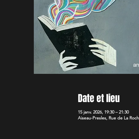
Date et lieu
15 janv. 2026, 19:30 – 21:30
Aiseau-Presles, Rue de La Roche