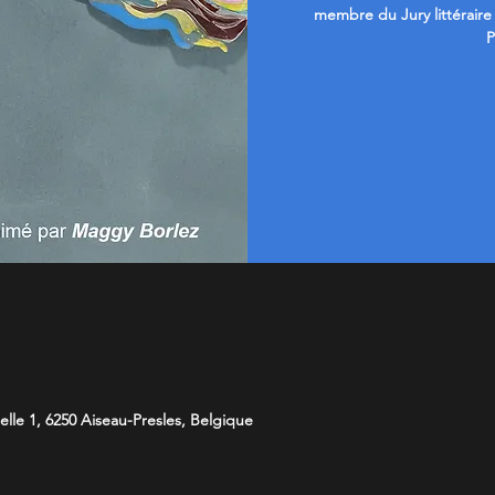
membre du Jury littéraire 
P
lle 1, 6250 Aiseau-Presles, Belgique