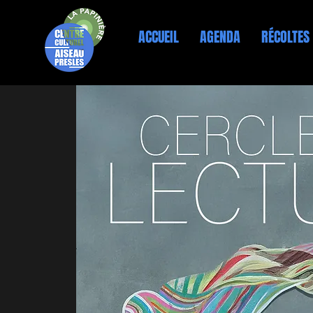
ACCUEIL
AGENDA
RÉCOLTES