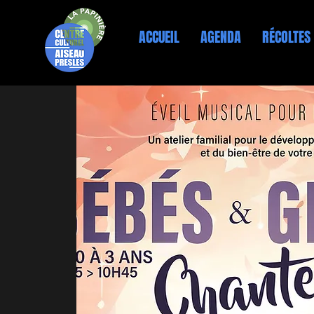
ACCUEIL
AGENDA
RÉCOLTES