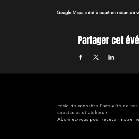
Google Maps a été bloqué en raison de vo
Partager cet é
Envie de connaitre l'actualité de nos
spectacles et ateliers ?
Abonnez-vous pour recevoir notre ne