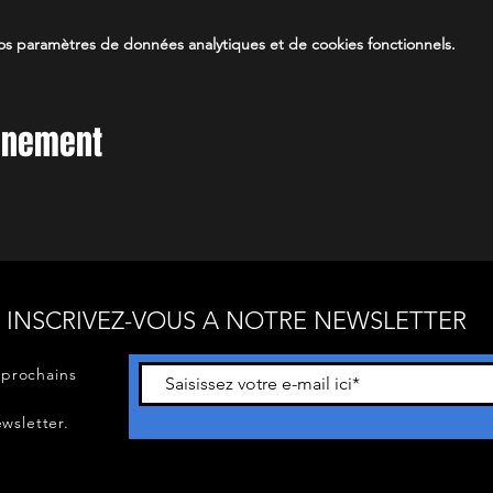
s paramètres de données analytiques et de cookies fonctionnels.
vénement
INSCRIVEZ-VOUS A NOTRE NEWSLETTER
 prochains
wsletter.