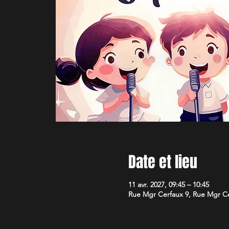
Date et lieu
11 avr. 2027, 09:45 – 10:45
Rue Mgr Cerfaux 9, Rue Mgr Cer