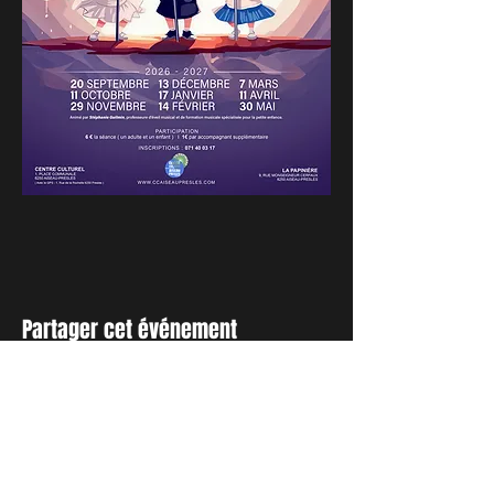
Partager cet événement