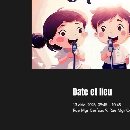
Date et lieu
13 déc. 2026, 09:45 – 10:45
Rue Mgr Cerfaux 9, Rue Mgr Cer