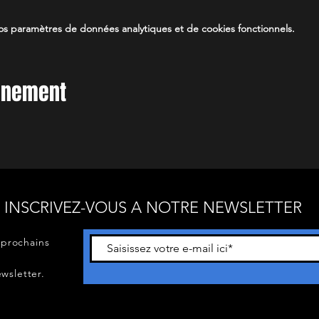
s paramètres de données analytiques et de cookies fonctionnels.
vénement
INSCRIVEZ-VOUS A NOTRE NEWSLETTER
 prochains
wsletter.