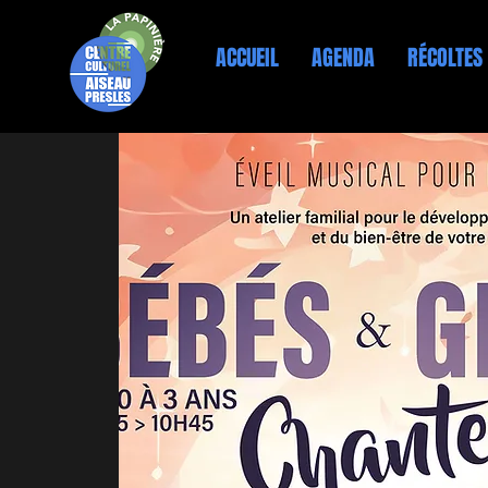
ACCUEIL
AGENDA
RÉCOLTES