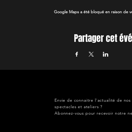
Google Maps a été bloqué en raison de vo
Partager cet é
Envie de connaitre l'actualité de nos
spectacles et ateliers ?
Abonnez-vous pour recevoir notre ne