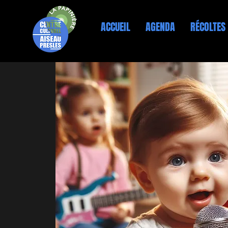
ACCUEIL
AGENDA
RÉCOLTES