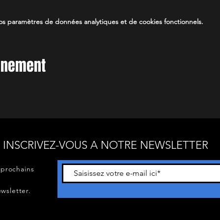
s paramètres de données analytiques et de cookies fonctionnels.
vénement
INSCRIVEZ-VOUS A NOTRE NEWSLETTER
 prochains
wsletter.