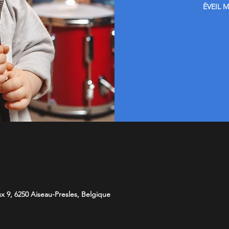
ÉVEIL 
x 9, 6250 Aiseau-Presles, Belgique