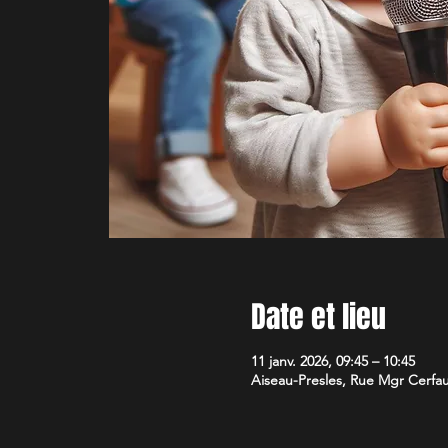
Date et lieu
11 janv. 2026, 09:45 – 10:45
Aiseau-Presles, Rue Mgr Cerfau