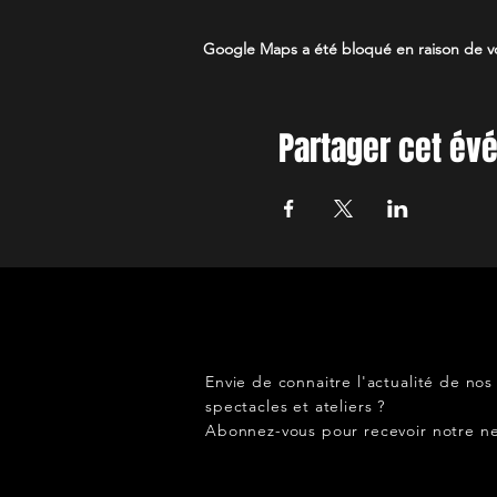
Google Maps a été bloqué en raison de vo
Partager cet é
Envie de connaitre l'actualité de nos
spectacles et ateliers ?
Abonnez-vous pour recevoir notre ne