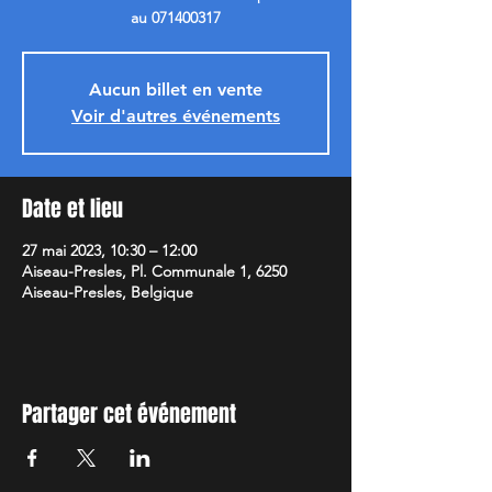
au 071400317
Aucun billet en vente
Voir d'autres événements
Date et lieu
27 mai 2023, 10:30 – 12:00
Aiseau-Presles, Pl. Communale 1, 6250
Aiseau-Presles, Belgique
Partager cet événement