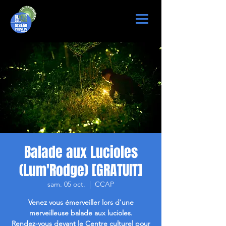
Balade aux Lucioles
(Lum'Rodge) [GRATUIT]
sam. 05 oct.
  |  
CCAP
Venez vous émerveiller lors d'une
merveilleuse balade aux lucioles.
Rendez-vous devant le Centre culturel pour