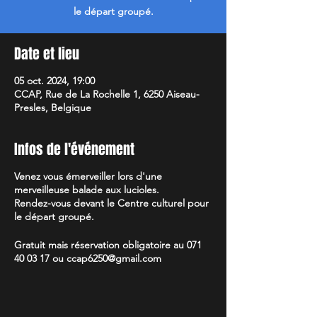
le départ groupé.
Date et lieu
05 oct. 2024, 19:00
CCAP, Rue de La Rochelle 1, 6250 Aiseau-
Presles, Belgique
Infos de l'événement
Venez vous émerveiller lors d'une
merveilleuse balade aux lucioles.
Rendez-vous devant le Centre culturel pour
le départ groupé.
Gratuit mais réservation obligatoire au 071
40 03 17 ou ccap6250@gmail.com