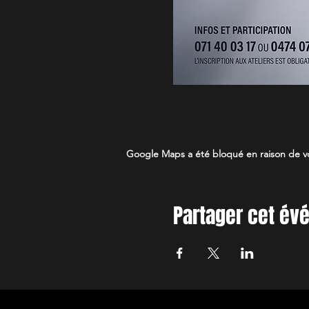
Google Maps a été bloqué en raison de vo
Partager cet é