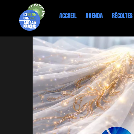
ACCUEIL
AGENDA
RÉCOLTES