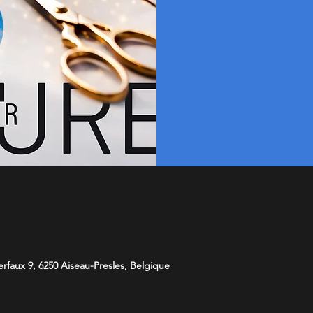
faux 9, 6250 Aiseau-Presles, Belgique