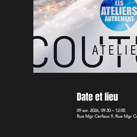
Date et lieu
09 avr. 2026, 09:30 – 12:00
Rue Mgr Cerfaux 9, Rue Mgr Cer