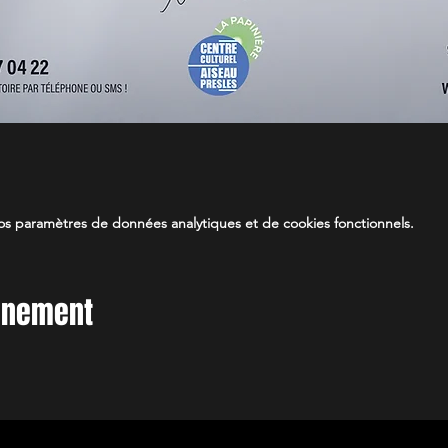
s paramètres de données analytiques et de cookies fonctionnels.
vénement