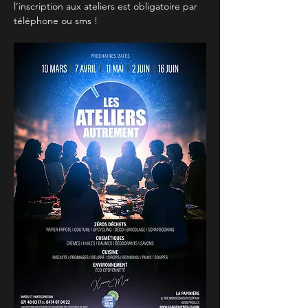
l’inscription aux ateliers est obligatoire par 
téléphone ou sms !