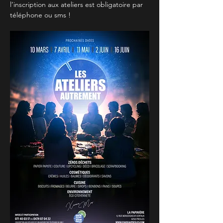
l’inscription aux ateliers est obligatoire par 
téléphone ou sms !