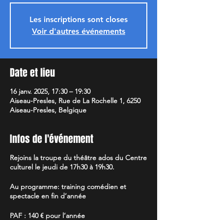
Les inscriptions sont closes
Voir d'autres événements
Date et lieu
16 janv. 2025, 17:30 – 19:30
Aiseau-Presles, Rue de La Rochelle 1, 6250
Aiseau-Presles, Belgique
Infos de l'événement
Rejoins la troupe du théâtre ados du Centre
culturel le jeudi de 17h30 à 19h30.
Au programme: training comédien et
spectacle en fin d’année
PAF : 140 € pour l’année