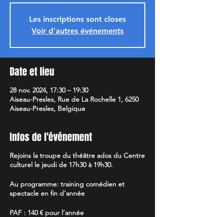
Les inscriptions sont closes
Voir d'autres événements
Date et lieu
28 nov. 2024, 17:30 – 19:30
Aiseau-Presles, Rue de La Rochelle 1, 6250
Aiseau-Presles, Belgique
Infos de l'événement
Rejoins la troupe du théâtre ados du Centre
culturel le jeudi de 17h30 à 19h30.
Au programme: training comédien et
spectacle en fin d’année
PAF : 140 € pour l’année