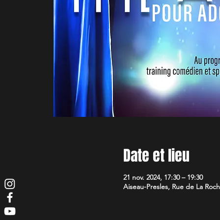
Date et lieu
21 nov. 2024, 17:30 – 19:30
Aiseau-Presles, Rue de La Roche