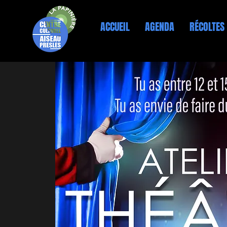
ACCUEIL
AGENDA
RÉCOLTES