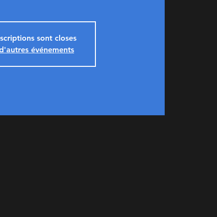
nscriptions sont closes
 d'autres événements