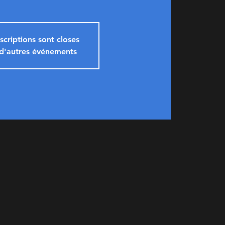
nscriptions sont closes
 d'autres événements