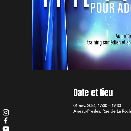
Date et lieu
01 nov. 2024, 17:30 – 19:30
Aiseau-Presles, Rue de La Roche