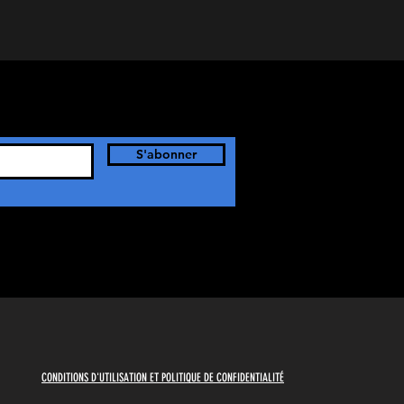
S'abonner
CONDITIONS D'UTILISATION ET POLITIQUE DE CONFIDENTIALITÉ