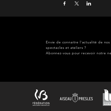
Envie de connaitre l'actualité de nos
spectacles et ateliers ?
Abonnez-vous pour recevoir notre ne