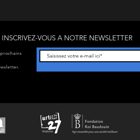
INSCRIVEZ-VOUS A NOTRE NEWSLETTER
 prochains
wsletter.