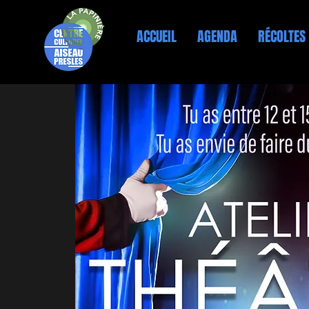
ACCUEIL
AGENDA
RÉCOLTES