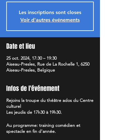
Les inscriptions sont closes
Voir d'autres événements
Date et lieu
25 oct. 2024, 17:30 – 19:30
Aiseau-Presles, Rue de La Rochelle 1, 6250
Aiseau-Presles, Belgique
Infos de l'événement
Rejoins la troupe du théâtre ados du Centre
culturel
Les jeudis de 17h30 à 19h30.
Au programme: training comédien et
spectacle en fin d’année.