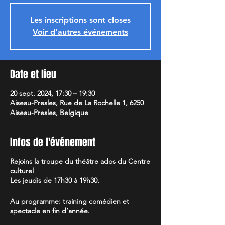
Les inscriptions sont closes
Voir d'autres événements
Date et lieu
20 sept. 2024, 17:30 – 19:30
Aiseau-Presles, Rue de La Rochelle 1, 6250
Aiseau-Presles, Belgique
Infos de l'événement
Rejoins la troupe du théâtre ados du Centre
culturel
Les jeudis de 17h30 à 19h30.
Au programme: training comédien et
spectacle en fin d’année.