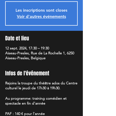
Les inscriptions sont closes
Voir d'autres événements
Date et lieu
12 sept. 2024, 17:30 – 19:30
Aiseau-Presles, Rue de La Rochelle 1, 6250
Aiseau-Presles, Belgique
Infos de l'événement
Rejoins la troupe du théâtre ados du Centre
culturel le jeudi de 17h30 à 19h30.
Au programme: training comédien et
spectacle en fin d’année
PAF : 140 € pour l’année