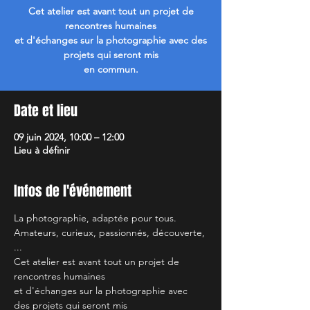
Cet atelier est avant tout un projet de
rencontres humaines
et d'échanges sur la photographie avec des
projets qui seront mis
en commun.
Date et lieu
09 juin 2024, 10:00 – 12:00
Lieu à définir
Infos de l'événement
La photographie, adaptée pour tous.
Amateurs, curieux, passionnés, découverte, 
...
Cet atelier est avant tout un projet de 
rencontres humaines
et d'échanges sur la photographie avec 
des projets qui seront mis