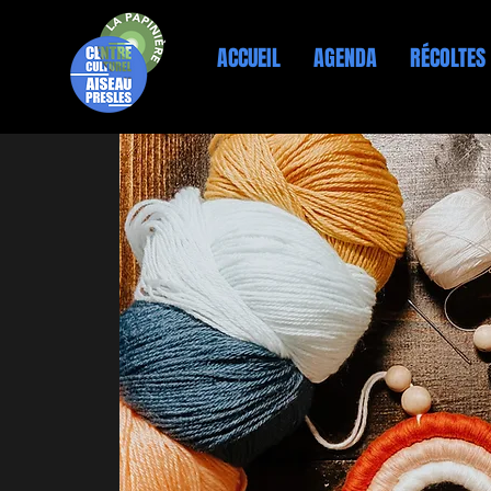
ACCUEIL
AGENDA
RÉCOLTES