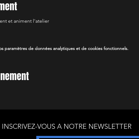
ement
ent et animent l'atelier
s paramètres de données analytiques et de cookies fonctionnels.
vénement
INSCRIVEZ-VOUS A NOTRE NEWSLETTER