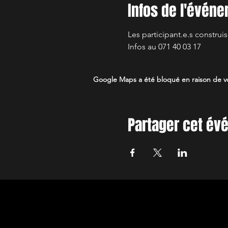
Infos de l'évén
Les participant.e.s construis
Infos au 071 40 03 17
Google Maps a été bloqué en raison de vo
Partager cet é