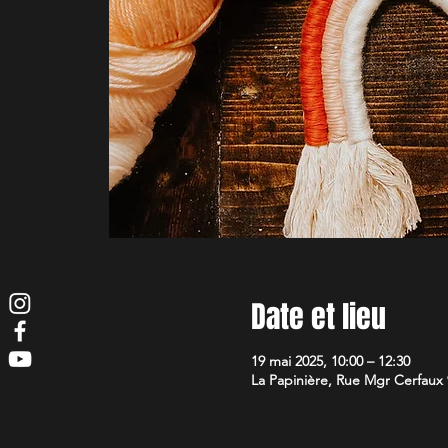
Date et lieu
19 mai 2025, 10:00 – 12:30
La Papinière, Rue Mgr Cerfaux 