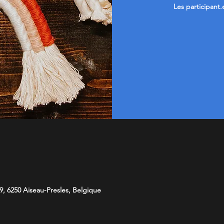
Les participant.
9, 6250 Aiseau-Presles, Belgique