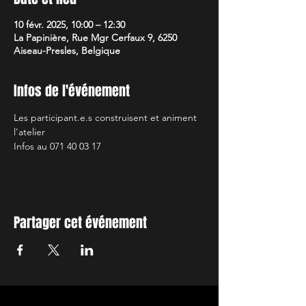
10 févr. 2025, 10:00 – 12:30
La Papinière, Rue Mgr Cerfaux 9, 6250
Aiseau-Presles, Belgique
Infos de l'événement
Les participant.e.s construisent et animent 
l'atelier
Infos au 071 40 03 17
Partager cet événement