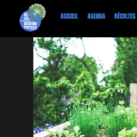
ACCUEIL
AGENDA
RÉCOLTES