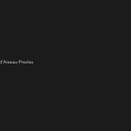
d'Aiseau-Presles