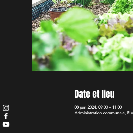
Date et lieu
08 juin 2024, 09:00 – 11:00
Administration communale, Rue