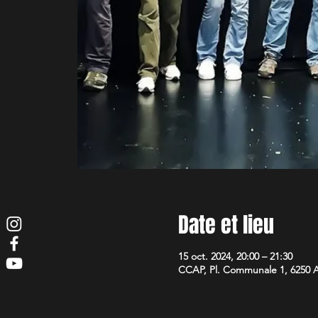
Date et lieu
15 oct. 2024, 20:00 – 21:30
CCAP, Pl. Communale 1, 6250 A