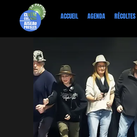
ACCUEIL
AGENDA
RÉCOLTES