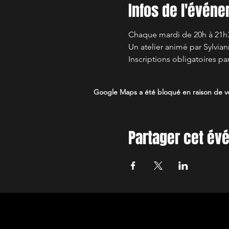
Infos de l'évén
Chaque mardi de 20h à 21h30
Un atelier animé par Sylvia
Inscriptions obligatoires pa
Google Maps a été bloqué en raison de vo
Partager cet é